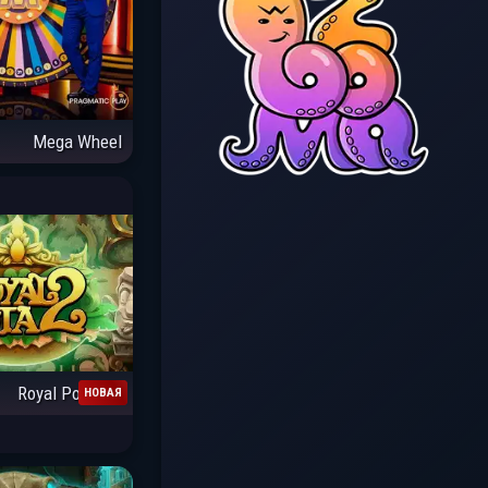
Mega Wheel
Royal Potato 2
НОВАЯ