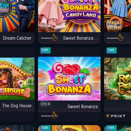
96.48
96.50
Dream Catcher
Sweet Bonanza...
ТОП
ТОП
96.50
The Dog House
Sweet Bonanza
ТОП
ТОП