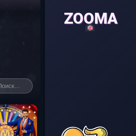
ZOOMA